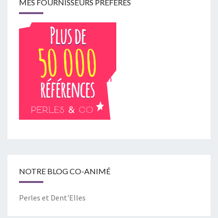
MES FOURNISSEURS PRÉFÉRÉS
NOTRE BLOG CO-ANIMÉ
Perles et Dent'Elles