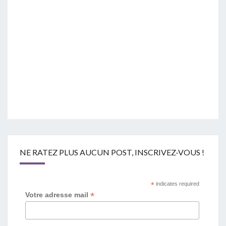
NE RATEZ PLUS AUCUN POST, INSCRIVEZ-VOUS !
*
indicates required
*
Votre adresse mail