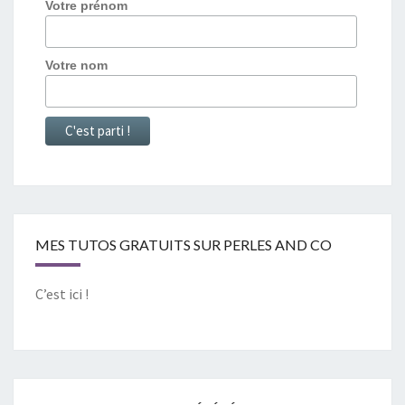
Votre prénom
Votre nom
MES TUTOS GRATUITS SUR PERLES AND CO
C’est ici !