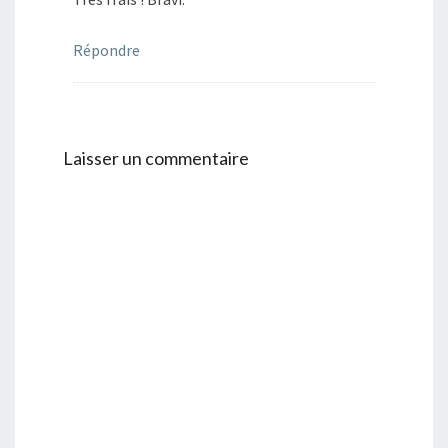
Répondre
Laisser un commentaire