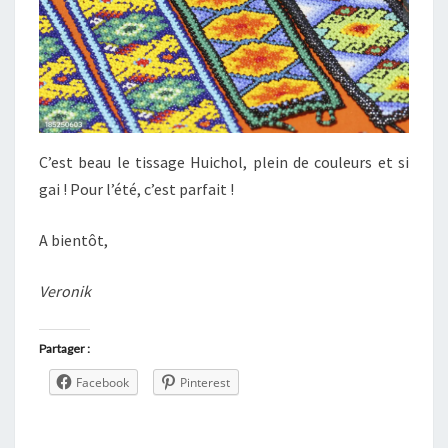
C’est beau le tissage Huichol, plein de couleurs et si
gai ! Pour l’été, c’est parfait !
A bientôt,
Veronik
Partager :
Facebook
Pinterest