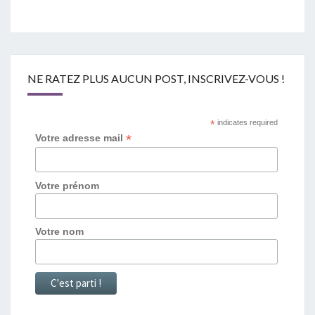
NE RATEZ PLUS AUCUN POST, INSCRIVEZ-VOUS !
*
indicates required
*
Votre adresse mail
Votre prénom
Votre nom