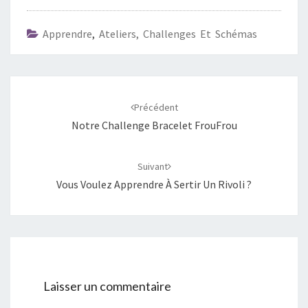
Apprendre
,
Ateliers, Challenges Et Schémas
Navigation
d'article
Précédent
Notre Challenge Bracelet FrouFrou
Suivant
Vous Voulez Apprendre À Sertir Un Rivoli ?
Laisser un commentaire