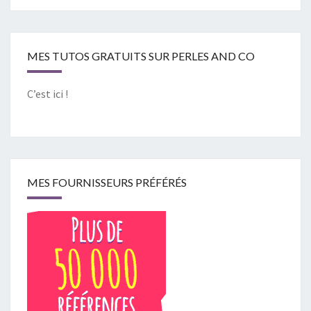
MES TUTOS GRATUITS SUR PERLES AND CO
C’est ici !
MES FOURNISSEURS PRÉFÉRÉS