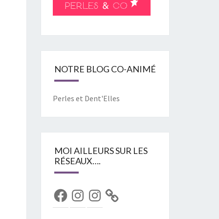
NOTRE BLOG CO-ANIMÉ
Perles et Dent'Elles
MOI AILLEURS SUR LES
RÉSEAUX….
Facebook
Instagram
Instagram