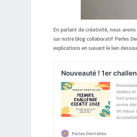
En parlant de créativité, nous avon
sur notre blog collaboratif Perles Den
explications en suivant le lien dessou