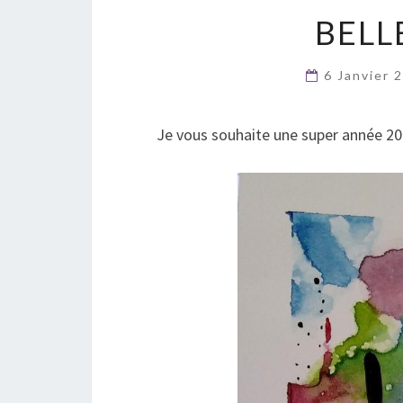
BELL
6 Janvier
Je vous souhaite une super année 2021,