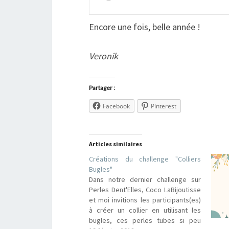
Encore une fois, belle année !
Veronik
Partager :
Facebook
Pinterest
Articles similaires
Créations du challenge "Colliers
Bugles"
Dans notre dernier challenge sur
Perles Dent'Elles, Coco LaBijoutisse
et moi invitions les participants(es)
à créer un collier en utilisant les
bugles, ces perles tubes si peu