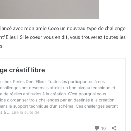
s lancé avec mon amie Coco un nouveau type de challenge
t’Elles ! Si le coeur vous en dit, vous trouverez toutes les
s.