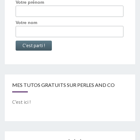
Votre prénom
Votre nom
MES TUTOS GRATUITS SUR PERLES AND CO
C’est ici !