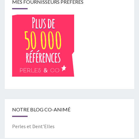
MES FOURNISSEURS PRÉFÉRÉS
NOTRE BLOG CO-ANIMÉ
Perles et Dent'Elles