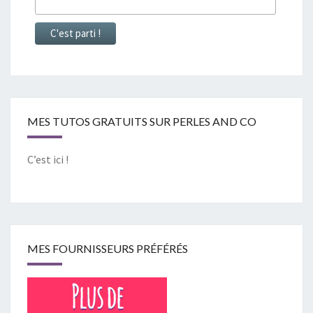
MES TUTOS GRATUITS SUR PERLES AND CO
C’est ici !
MES FOURNISSEURS PRÉFÉRÉS