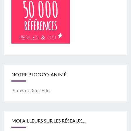
NOTRE BLOG CO-ANIMÉ
Perles et Dent'Elles
MOI AILLEURS SUR LES RÉSEAUX….