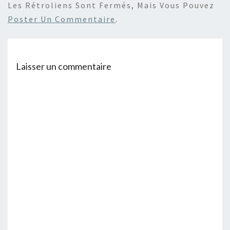
Les Rétroliens Sont Fermés, Mais Vous Pouvez
Poster Un Commentaire
.
Laisser un commentaire