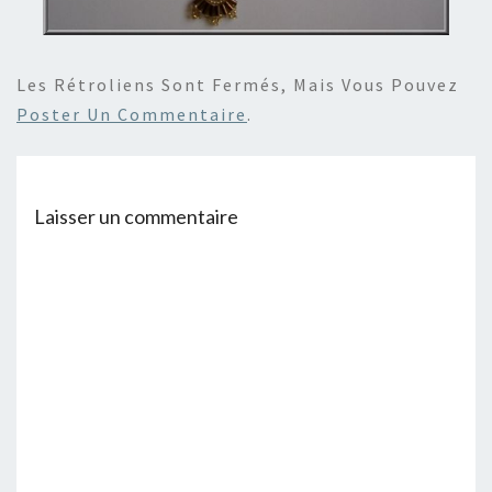
Les Rétroliens Sont Fermés, Mais Vous Pouvez
Poster Un Commentaire
.
Laisser un commentaire