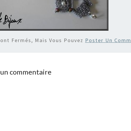
Sont Fermés, Mais Vous Pouvez
Poster Un Comm
r un commentaire