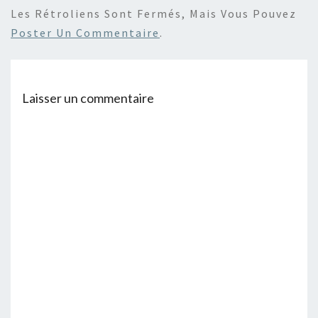
Les Rétroliens Sont Fermés, Mais Vous Pouvez
Poster Un Commentaire
.
Laisser un commentaire