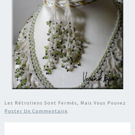
Les Rétroliens Sont Fermés, Mais Vous Pouvez
Poster Un Commentaire
.