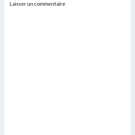
Laisser un commentaire