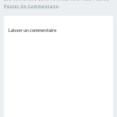
Poster Un Commentaire
.
Laisser un commentaire