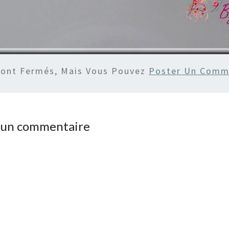
Sont Fermés, Mais Vous Pouvez
Poster Un Comm
r un commentaire